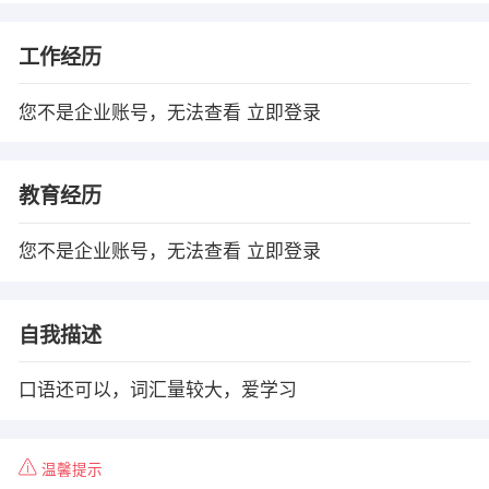
工作经历
您不是企业账号，无法查看
立即登录
教育经历
您不是企业账号，无法查看
立即登录
自我描述
口语还可以，词汇量较大，爱学习
温馨提示