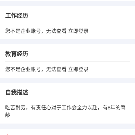
工作经历
您不是企业账号，无法查看
立即登录
教育经历
您不是企业账号，无法查看
立即登录
自我描述
吃苦耐劳，有责任心对于工作会全力以赴，有8年的驾
龄