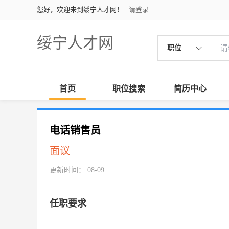
您好，欢迎来到绥宁人才网！
请登录
绥宁人才网
职位
首页
职位搜索
简历中心
电话销售员
面议
更新时间： 08-09
任职要求