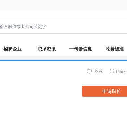
招聘企业
职场资讯
一句话信息
收费标准
收藏
已有9
申请职位