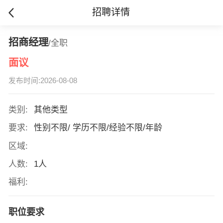
招聘详情
招商经理
/全职
面议
发布时间:2026-08-08
类别:
其他类型
要求:
性别不限/ 学历不限/经验不限/年龄
区域:
人数:
1人
福利:
职位要求