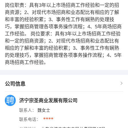
岗位职责：具有3年以上市场招商工作经验和一定的招
商资源；2、对现代市场招商和业态配比有相应的了解
和丰富的经验积累；3、事务性工作有娴熟的处理技
巧，掌握招商管理各项事务操作流程；4、5年商场招商
工作经验。 岗位要求：具有3年以上市场招商工作经验
和一定的招商资源；2、对现代市场招商和业态配比有
相应的了解和丰富的经验积累；3、事务性工作有娴熟
的处理技巧，掌握招商管理各项事务操作流程；4、5年
商场招商工作经验。
公司信息
济宁宗圣商业发展有限公司
联系人：
魏女士
****
联系电话：