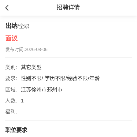
招聘详情
出纳
/全职
面议
发布时间:2026-08-06
类别:
其它类型
要求:
性别不限/ 学历不限/经验不限/年龄
区域:
江苏徐州市邳州市
人数:
1
福利:
职位要求