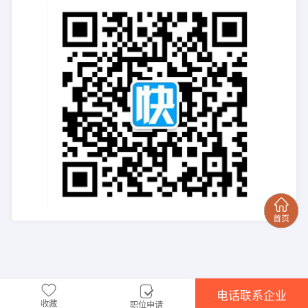
电话联系企业
收藏
职位申请