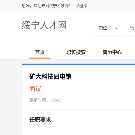
您好，欢迎来到绥宁人才网！
请登录
绥宁人才网
职位
首页
职位搜索
简历中心
矿大科技园电销
面议
更新时间： 08-09
任职要求