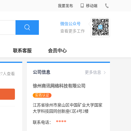
我要发布
移动端
微信公众号
查看更多工作
联系客服
会员中心
公司信息
更多信息
27人查看
徐州商讯网络科技有限公司
实名认证
江苏省徐州市泉山区中国矿业大学国家
大学科技园同创新座C区4号2楼
****
联系电话：