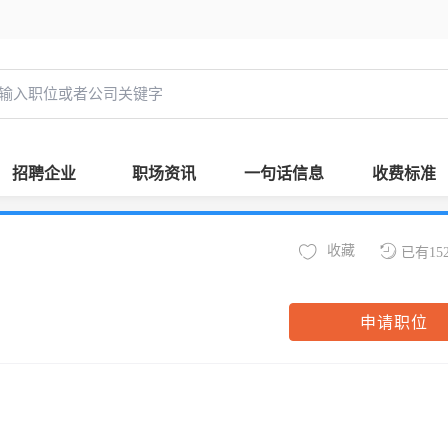
招聘企业
职场资讯
一句话信息
收费标准
收藏
已有15
申请职位