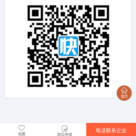
电话联系企业
收藏
职位申请