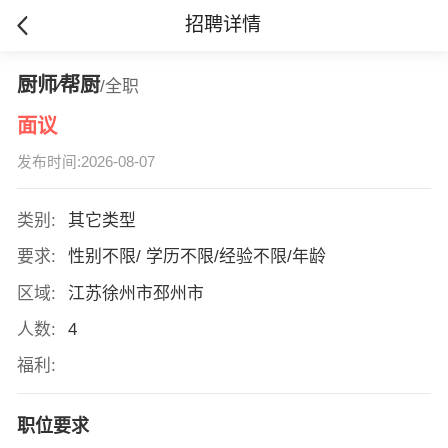
招聘详情
厨师∕帮厨
/全职
面议
发布时间:2026-08-07
类别:
其它类型
要求:
性别不限/ 学历不限/经验不限/年龄
区域:
江苏徐州市邳州市
人数:
4
福利:
职位要求