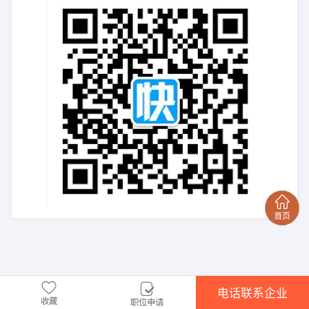
电话联系企业
收藏
职位申请