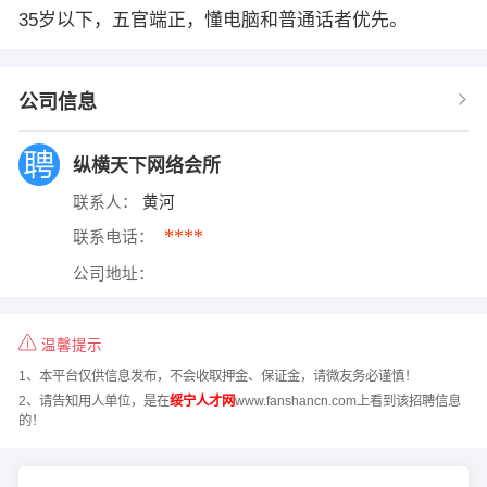
35岁以下，五官端正，懂电脑和普通话者优先。
公司信息
纵横天下网络会所
联系人：
黄河
****
联系电话：
公司地址：
温馨提示
1、本平台仅供信息发布，不会收取押金、保证金，请微友务必谨慎！
2、请告知用人单位，是在
绥宁人才网
www.fanshancn.com上看到该招聘信息
的！