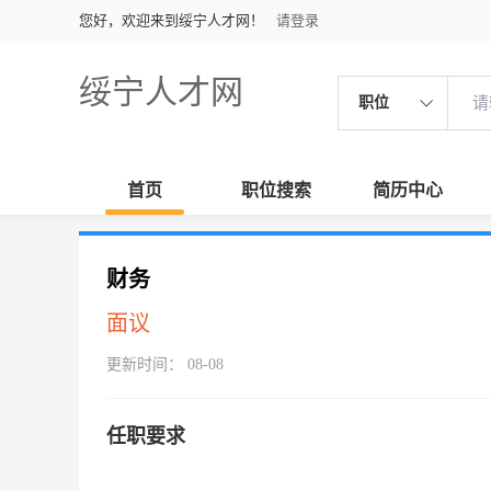
您好，欢迎来到绥宁人才网！
请登录
绥宁人才网
职位
首页
职位搜索
简历中心
财务
面议
更新时间： 08-08
任职要求