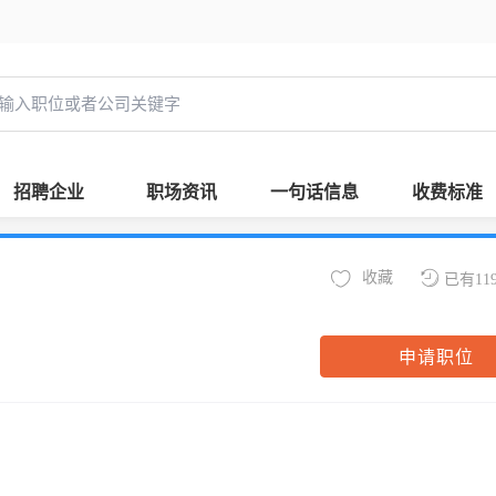
招聘企业
职场资讯
一句话信息
收费标准
收藏
已有11
申请职位