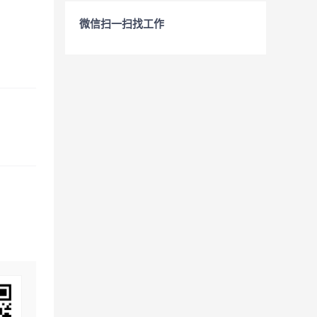
微信扫一扫找工作