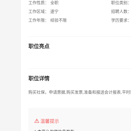
工作性质：
全职
职位类别
工作区域：
遂宁
招聘人数
工作年限：
经验不限
学历要求
职位亮点
职位详情
购买社保，申请票据,购买发票,准备和报送会计报表,平
温馨提示