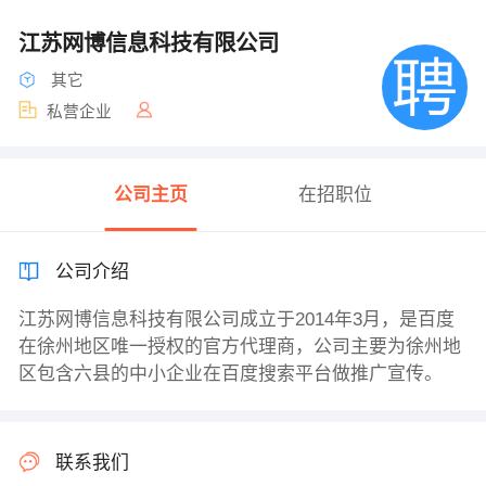
江苏网博信息科技有限公司
其它
私营企业
公司主页
在招职位
公司介绍
江苏网博信息科技有限公司成立于2014年3月，是百度
在徐州地区唯一授权的官方代理商，公司主要为徐州地
区包含六县的中小企业在百度搜索平台做推广宣传。
联系我们